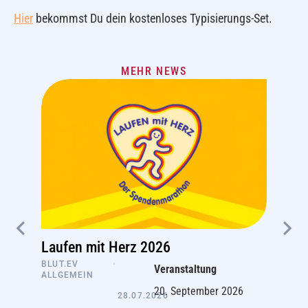
Hier
bekommst Du dein kostenloses Typisierungs-Set.
MEHR NEWS
Laufen mit Herz 2026
BLUT.EV
•
Veranstaltung
ALLGEMEIN
20. September 2026
28.07.2026