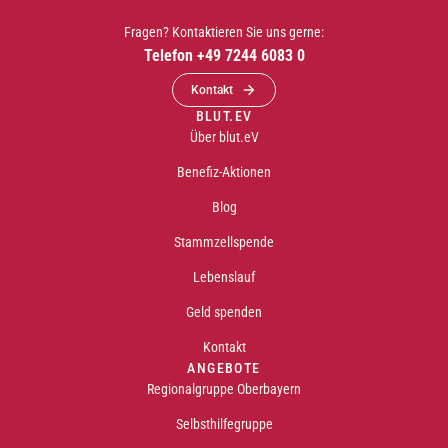
Fragen? Kontaktieren Sie uns gerne:
Telefon +49 7244 6083 0
Kontakt
BLUT.EV
Über blut.eV
Benefiz-Aktionen
Blog
Stammzellspende
Lebenslauf
Geld spenden
Kontakt
ANGEBOTE
Regionalgruppe Oberbayern
Selbsthilfegruppe