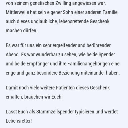
von seinem genetischen Zwilling angewiesen war.
Mittlerweile hat sein eigener Sohn einer anderen Familie
auch dieses unglaubliche, lebensrettende Geschenk
machen dürfen.
Es war für uns ein sehr ergreifender und berührender
Abend. Es war wunderbar zu sehen, wie beide Spender
und beide Empfänger und ihre Familienangehörigen eine
enge und ganz besondere Beziehung miteinander haben.
Damit noch viele weitere Patienten dieses Geschenk
erhalten, brauchen wir Euch!
Lasst Euch als Stammzellspender typisieren und werdet
Lebensretter!