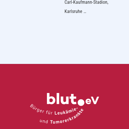
Carl-Kaufmann-Stadion,
Karlsruhe …