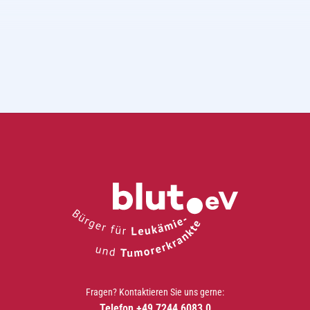
Fragen? Kontaktieren Sie uns gerne:
Telefon +49 7244 6083 0