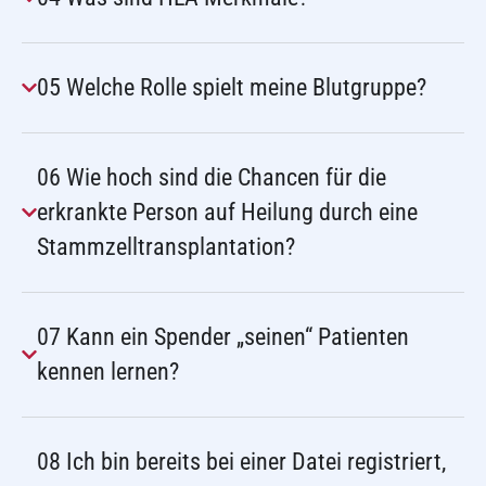
05 Welche Rolle spielt meine Blutgruppe?
06 Wie hoch sind die Chancen für die
erkrankte Person auf Heilung durch eine
Stammzelltransplantation?
07 Kann ein Spender „seinen“ Patienten
kennen lernen?
08 Ich bin bereits bei einer Datei registriert,