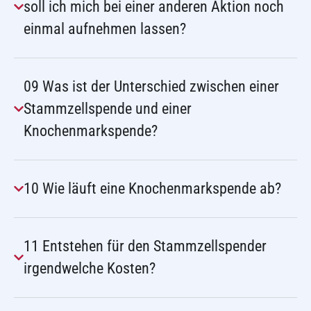
soll ich mich bei einer anderen Aktion noch
einmal aufnehmen lassen?
09 Was ist der Unterschied zwischen einer
Stammzellspende und einer
Knochenmarkspende?
10 Wie läuft eine Knochenmarkspende ab?
11 Entstehen für den Stammzellspender
irgendwelche Kosten?