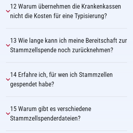
12 Warum übernehmen die Krankenkassen
nicht die Kosten für eine Typisierung?
13 Wie lange kann ich meine Bereitschaft zur
Stammzellspende noch zurücknehmen?
14 Erfahre ich, für wen ich Stammzellen
gespendet habe?
15 Warum gibt es verschiedene
Stammzellspenderdateien?