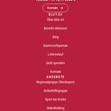
Kontakt
BLUT.EV
Über blut.eV
Benefiz-Aktionen
Blog
Stammzellspende
Lebenslauf
Geld spenden
Kontakt
ANGEBOTE
Regionalgruppe Oberbayern
Selbsthilfegruppe
Sport bei Krebs
OnkoWalking