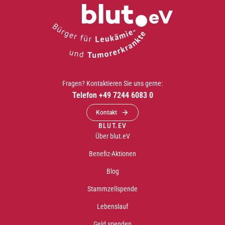
Fragen? Kontaktieren Sie uns gerne:
Telefon +49 7244 6083 0
Kontakt
BLUT.EV
Über blut.eV
Benefiz-Aktionen
Blog
Stammzellspende
Lebenslauf
Geld spenden