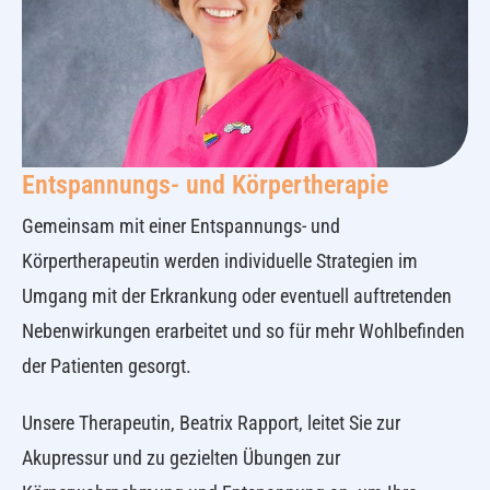
Entspannungs- und Körpertherapie
Gemeinsam mit einer Entspannungs- und
Körpertherapeutin werden individuelle Strategien im
Umgang mit der Erkrankung oder eventuell auftretenden
Nebenwirkungen erarbeitet und so für mehr Wohlbefinden
der Patienten gesorgt.
Unsere Therapeutin, Beatrix Rapport, leitet Sie zur
Akupressur und zu gezielten Übungen zur