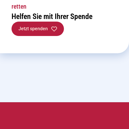
retten
Helfen Sie mit Ihrer Spende
Jetzt spenden