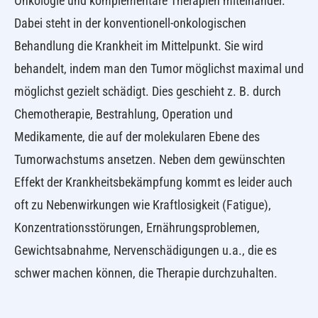
Onkologie und komplementäre Therapien miteinander.
Dabei steht in der konventionell-onkologischen
Behandlung die Krankheit im Mittelpunkt. Sie wird
behandelt, indem man den Tumor möglichst maximal und
möglichst gezielt schädigt. Dies geschieht z. B. durch
Chemotherapie, Bestrahlung, Operation und
Medikamente, die auf der molekularen Ebene des
Tumorwachstums ansetzen. Neben dem gewünschten
Effekt der Krankheitsbekämpfung kommt es leider auch
oft zu Nebenwirkungen wie Kraftlosigkeit (Fatigue),
Konzentrationsstörungen, Ernährungsproblemen,
Gewichtsabnahme, Nervenschädigungen u.a., die es
schwer machen können, die Therapie durchzuhalten.