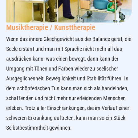
Musiktherapie / Kunsttherapie
Wenn das innere Gleichgewicht aus der Balance gerät, die
Seele erstarrt und man mit Sprache nicht mehr all das
ausdrücken kann, was einen bewegt, dann kann der
Umgang mit Tönen und Farben wieder zu seelischer
Ausgeglichenheit, Beweglichkeit und Stabilität führen. In
dem schöpferischen Tun kann man sich als handelnden,
schaffenden und nicht mehr nur erleidenden Menschen
erleben. Trotz aller Einschränkungen, die im Verlauf einer
schweren Erkrankung auftreten, kann man so ein Stück
Selbstbestimmtheit gewinnen.