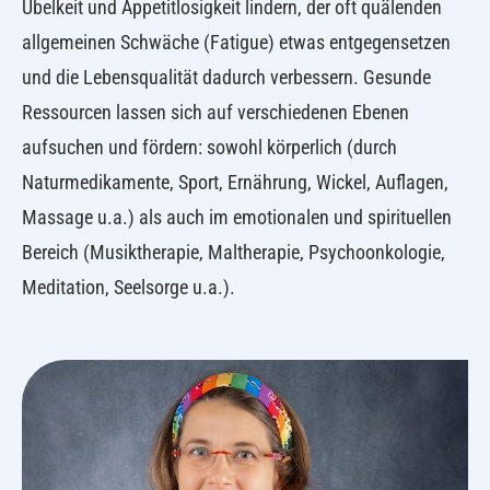
Übelkeit und Appetitlosigkeit lindern, der oft quälenden
allgemeinen Schwäche (Fatigue) etwas entgegensetzen
und die Lebensqualität dadurch verbessern. Gesunde
Ressourcen lassen sich auf verschiedenen Ebenen
aufsuchen und fördern: sowohl körperlich (durch
Naturmedikamente, Sport, Ernährung, Wickel, Auflagen,
Massage u.a.) als auch im emotionalen und spirituellen
Bereich (Musiktherapie, Maltherapie, Psychoonkologie,
Meditation, Seelsorge u.a.).