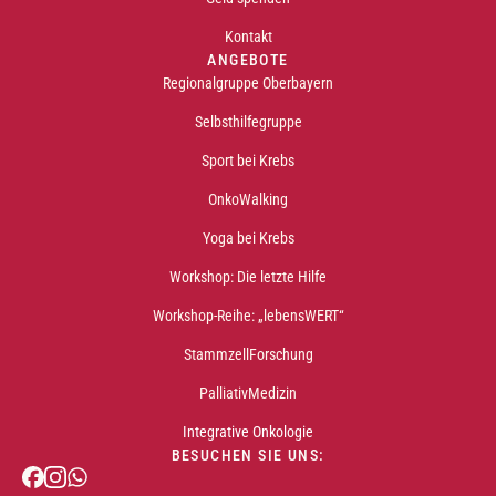
Kontakt
ANGEBOTE
Regionalgruppe Oberbayern
Selbsthilfegruppe
Sport bei Krebs
OnkoWalking
Yoga bei Krebs
Workshop: Die letzte Hilfe
Workshop-Reihe: „lebensWERT“
StammzellForschung
PalliativMedizin
Integrative Onkologie
BESUCHEN SIE UNS: