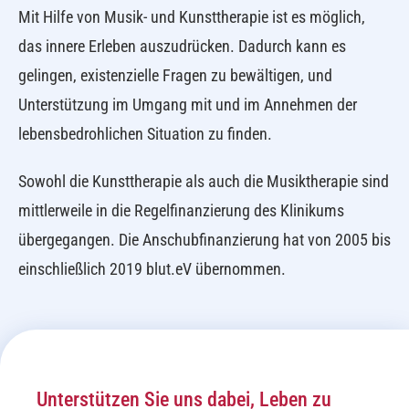
Mit Hilfe von Musik- und Kunsttherapie ist es möglich,
das innere Erleben auszudrücken. Dadurch kann es
gelingen, existenzielle Fragen zu bewältigen, und
Unterstützung im Umgang mit und im Annehmen der
lebensbedrohlichen Situation zu finden.
Sowohl die Kunsttherapie als auch die Musiktherapie sind
mittlerweile in die Regelfinanzierung des Klinikums
übergegangen. Die Anschubfinanzierung hat von 2005 bis
einschließlich 2019 blut.eV übernommen.
Unterstützen Sie uns dabei, Leben zu