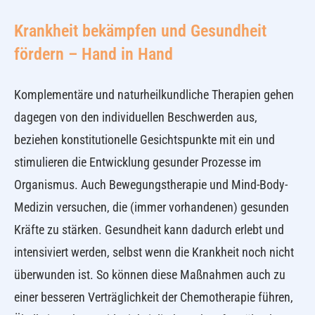
Krankheit bekämpfen und Gesundheit
fördern – Hand in Hand
Komplementäre und naturheilkundliche Therapien gehen
dagegen von den individuellen Beschwerden aus,
beziehen konstitutionelle Gesichtspunkte mit ein und
stimulieren die Entwicklung gesunder Prozesse im
Organismus. Auch Bewegungstherapie und Mind-Body-
Medizin versuchen, die (immer vorhandenen) gesunden
Kräfte zu stärken. Gesundheit kann dadurch erlebt und
intensiviert werden, selbst wenn die Krankheit noch nicht
überwunden ist. So können diese Maßnahmen auch zu
einer besseren Verträglichkeit der Chemotherapie führen,