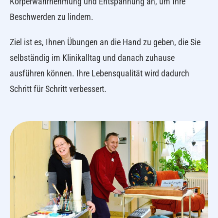
Körperwahrnehmung und Entspannung an, um Ihre
Beschwerden zu lindern.
Ziel ist es, Ihnen Übungen an die Hand zu geben, die Sie
selbständig im Klinikalltag und danach zuhause
ausführen können. Ihre Lebensqualität wird dadurch
Schritt für Schritt verbessert.