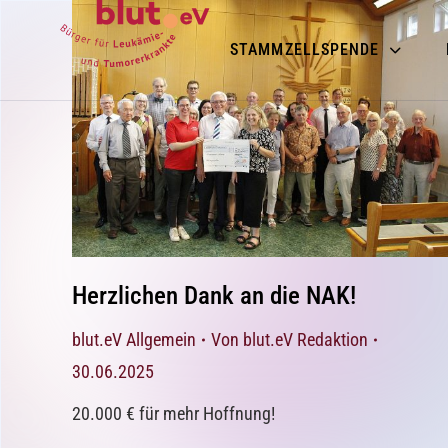
STAMMZELLSPENDE
Herzlichen Dank an die NAK!
blut.eV Allgemein
Von
blut.eV Redaktion
30.06.2025
20.000 € für mehr Hoffnung!