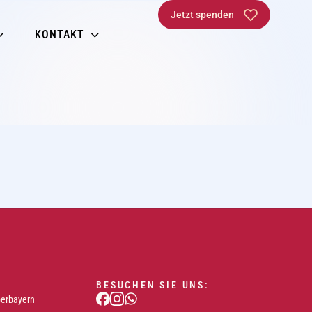
Jetzt spenden
KONTAKT
BESUCHEN SIE UNS:
berbayern