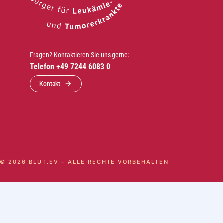
Fragen? Kontaktieren Sie uns gerne:
Telefon +49 7244 6083 0
Kontakt
© 2026 BLUT.EV – ALLE RECHTE VORBEHALTEN