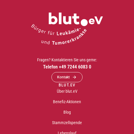
Fragen? Kontaktieren Sie uns gerne:
Telefon +49 7244 6083 0
Kontakt
BLUT.EV
Über blut.eV
Benefiz-Aktionen
Blog
Stammzellspende
Lebenslauf