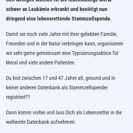
schwer an Leukämie erkrankt und benötigt nun
dringend eine lebensrettende Stammzellspende.
Damit sie noch viele Jahre mit ihrer geliebten Familie,
Freunden und in der Natur verbringen kann, organisieren
wir sehr gerne gemeinsam eine Typisierungsaktion für
Meral und viele andere Patienten.
Du bist zwischen 17 und 47 Jahre alt, gesund und in
keiner anderen Datenbank als Stammzellspender
registriert??
Dann komm vorbei und lass Dich als Lebensretter in die
weltweite Datenbank aufnehmen: