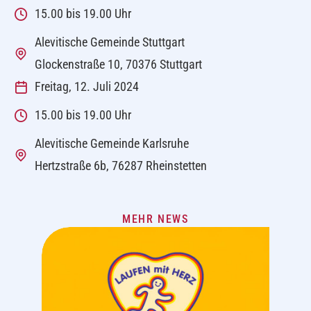
15.00 bis 19.00 Uhr
Alevitische Gemeinde Stuttgart
Glockenstraße 10, 70376 Stuttgart
Freitag, 12. Juli 2024
15.00 bis 19.00 Uhr
Alevitische Gemeinde Karlsruhe
Hertzstraße 6b, 76287 Rheinstetten
MEHR NEWS