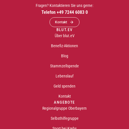
Fragen? Kontaktieren Sie uns gerne:
Telefon +49 7244 6083 0
Kontakt
BLUT.EV
Über blut.eV
Benefiz-Aktionen
Blog
Stammzellspende
Lebenslauf
Geld spenden
Kontakt
ANGEBOTE
Regionalgruppe Oberbayern
Selbsthilfegruppe
Sport bei Krebs