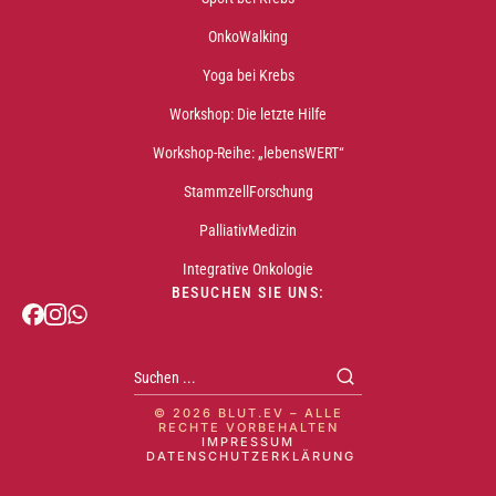
OnkoWalking
Yoga bei Krebs
Workshop: Die letzte Hilfe
Workshop-Reihe: „lebensWERT“
StammzellForschung
PalliativMedizin
Integrative Onkologie
BESUCHEN SIE UNS:
© 2026 BLUT.EV – ALLE
RECHTE VORBEHALTEN
IMPRESSUM
DATENSCHUTZERKLÄRUNG