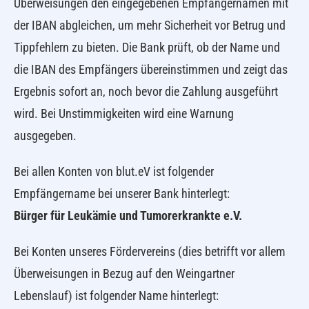
Überweisungen den eingegebenen Empfängernamen mit
der IBAN abgleichen, um mehr Sicherheit vor Betrug und
Tippfehlern zu bieten. Die Bank prüft, ob der Name und
die IBAN des Empfängers übereinstimmen und zeigt das
Ergebnis sofort an, noch bevor die Zahlung ausgeführt
wird. Bei Unstimmigkeiten wird eine Warnung
ausgegeben.
Bei allen Konten von blut.eV ist folgender
Empfängername bei unserer Bank hinterlegt:
Bürger für Leukämie und Tumorerkrankte e.V.
Bei Konten unseres Fördervereins (dies betrifft vor allem
Überweisungen in Bezug auf den Weingartner
Lebenslauf) ist folgender Name hinterlegt: