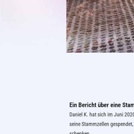
Ein Bericht über eine St
Daniel K. hat sich im Juni 2020
seine Stammzellen gespendet,
schenken.