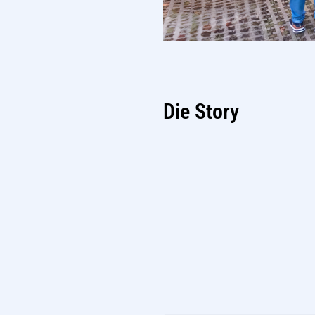
Die Story