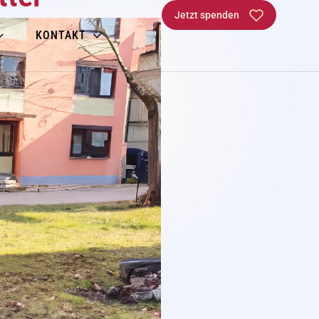
Jetzt spenden
KONTAKT