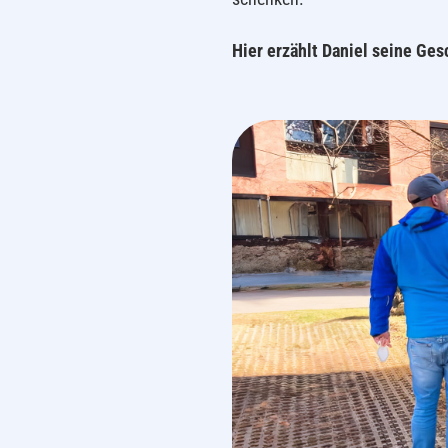
Hier erzählt Daniel seine Ges