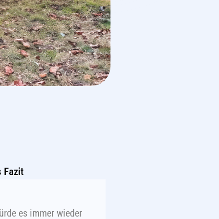
 Fazit
ürde es immer wieder