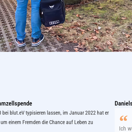
ammzellspende
Daniels
 bei blut.eV typisieren lassen, im Januar 2022 hat er
 um einem Fremden die Chance auf Leben zu
Ich w