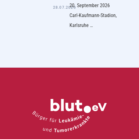
20. September 2026
28.07.2026
Carl-Kaufmann-Stadion,
Karlsruhe …