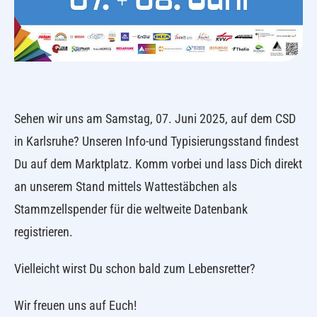
Sehen wir uns am Samstag, 07. Juni 2025, auf dem CSD
in Karlsruhe? Unseren Info-und Typisierungsstand findest
Du auf dem Marktplatz. Komm vorbei und lass Dich direkt
an unserem Stand mittels Wattestäbchen als
Stammzellspender für die weltweite Datenbank
registrieren.
Vielleicht wirst Du schon bald zum Lebensretter?
Wir freuen uns auf Euch!