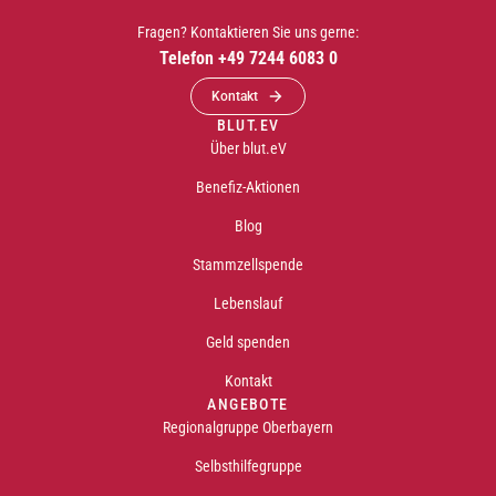
Fragen? Kontaktieren Sie uns gerne:
Telefon +49 7244 6083 0
Kontakt
BLUT.EV
Über blut.eV
Benefiz-Aktionen
Blog
Stammzellspende
Lebenslauf
Geld spenden
Kontakt
ANGEBOTE
Regionalgruppe Oberbayern
Selbsthilfegruppe