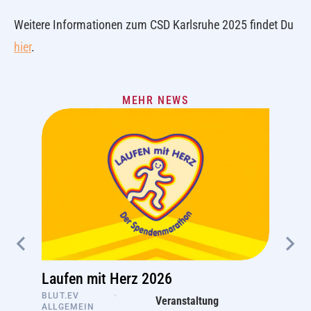
Weitere Informationen zum CSD Karlsruhe 2025 findet Du
hier
.
MEHR NEWS
Laufen mit Herz 2026
BLUT.EV
•
Veranstaltung
ALLGEMEIN