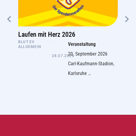
Laufen mit Herz 2026
BLUT.EV
•
Veranstaltung
ALLGEMEIN
20. September 2026
28.07.2026
Carl-Kaufmann-Stadion,
Karlsruhe …