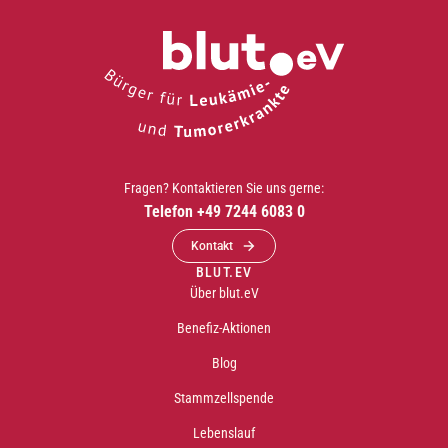
Fragen? Kontaktieren Sie uns gerne:
Telefon +49 7244 6083 0
Kontakt
BLUT.EV
Über blut.eV
Benefiz-Aktionen
Blog
Stammzellspende
Lebenslauf