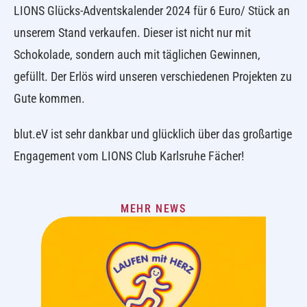
LIONS Glücks-Adventskalender 2024 für 6 Euro/ Stück an
unserem Stand verkaufen. Dieser ist nicht nur mit
Schokolade, sondern auch mit täglichen Gewinnen,
gefüllt. Der Erlös wird unseren verschiedenen Projekten zu
Gute kommen.
blut.eV ist sehr dankbar und glücklich über das großartige
Engagement vom LIONS Club Karlsruhe Fächer!
MEHR NEWS