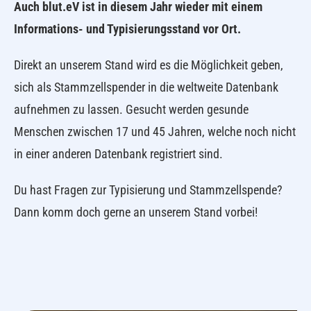
Auch blut.eV ist in diesem Jahr wieder mit einem
Informations- und Typisierungsstand vor Ort.
Direkt an unserem Stand wird es die Möglichkeit geben,
sich als Stammzellspender in die weltweite Datenbank
aufnehmen zu lassen. Gesucht werden gesunde
Menschen zwischen 17 und 45 Jahren, welche noch nicht
in einer anderen Datenbank registriert sind.
Du hast Fragen zur Typisierung und Stammzellspende?
Dann komm doch gerne an unserem Stand vorbei!