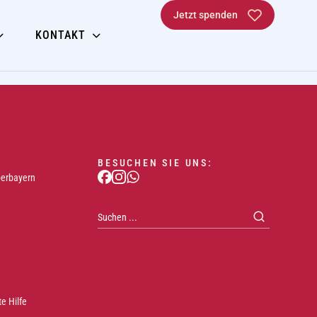
Jetzt spenden
KONTAKT
BESUCHEN SIE UNS:
berbayern
e Hilfe